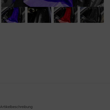
Artikelbeschreibung