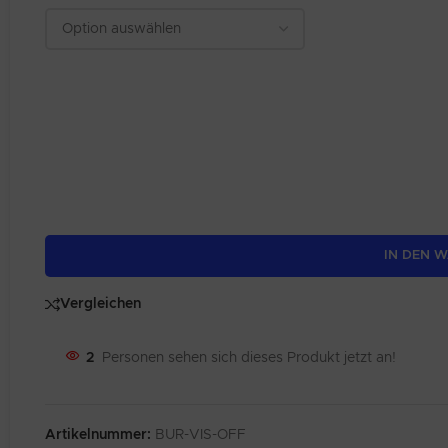
IN DEN 
Alternative:
Vergleichen
2
Personen sehen sich dieses Produkt jetzt an!
Artikelnummer:
BUR-VIS-OFF