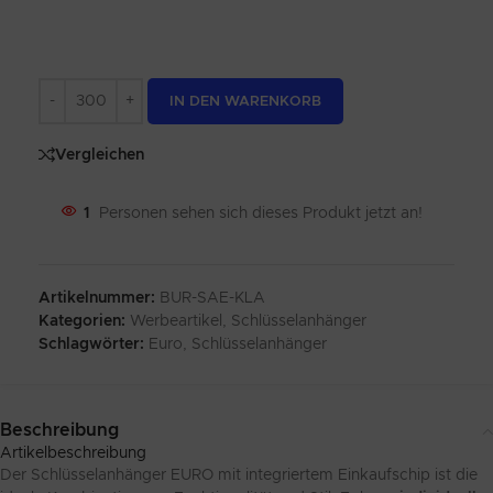
Alternative:
IN DEN WARENKORB
Vergleichen
1
Personen sehen sich dieses Produkt jetzt an!
Artikelnummer:
BUR-SAE-KLA
Kategorien:
Werbeartikel
,
Schlüsselanhänger
Schlagwörter:
Euro
,
Schlüsselanhänger
Beschreibung
Artikelbeschreibung
Der Schlüsselanhänger EURO mit integriertem Einkaufschip ist die