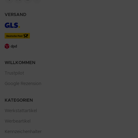
VERSAND
WILLKOMMEN
Trustpilot
Google Rezension
KATEGORIEN
Werkstattartikel
Werbeartikel
Kennzeichenhalter