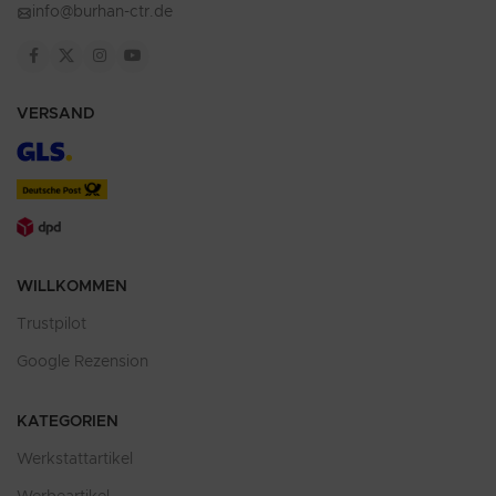
info@burhan-ctr.de
VERSAND
WILLKOMMEN
Trustpilot
Google Rezension
KATEGORIEN
Werkstattartikel