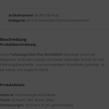
Artikelnummer:
BUR-FSB-KUB
Kategorie:
KFZ-Scheinhüllen/Führerscheintaschen
Beschreibung
Produktbeschreibung:
Unser
Fahrzeugschein-Etui BUSINESS
überzeugt durch ein
elegantes, schlichtes Design und bietet optimalen Schutz für Ihre
Fahrzeugdokumente. Aus hochwertigem Kunstleder gefertigt, ist
sie robust und zugleich stilvoll.
Produktdetails:
Material
: Hochwertiges Kunstleder
Farbe
: Schwarz, Rot, Braun, Blau
Abmessungen
: 12,5 cm x 9 cm (geschlossen)