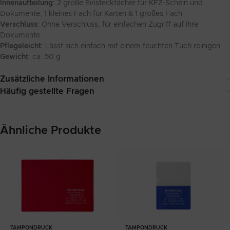
Innenaufteilung
: 2 große Einsteckfächer für KFZ-Schein und
Dokumente, 1 kleines Fach für Karten & 1 großes Fach
Verschluss
: Ohne Verschluss, für einfachen Zugriff auf Ihre
Dokumente
Pflegeleicht
: Lässt sich einfach mit einem feuchten Tuch reinigen
Gewicht
: ca. 50 g
Zusätzliche Informationen
Häufig gestellte Fragen
Ähnliche Produkte
TAMPONDRUCK
TAMPONDRUCK