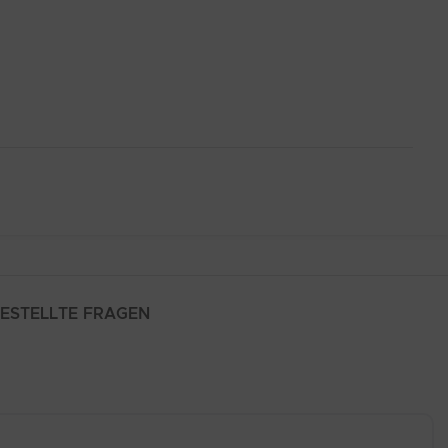
GESTELLTE FRAGEN