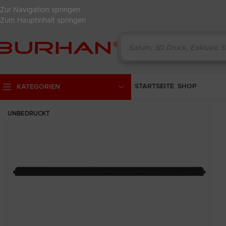
Zur Navigation springen
Zum Hauptinhalt springen
STARTSEITE
SHOP
KATEGORIEN
UNBEDRUCKT