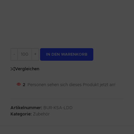
Alternative:
IN DEN WARENKORB
Vergleichen
2
Personen sehen sich dieses Produkt jetzt an!
Artikelnummer:
BUR-KSA-LDD
Kategorie:
Zubehör