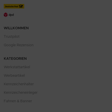
WILLKOMMEN
Trustpilot
Google Rezension
KATEGORIEN
Werkstattartikel
Werbeartikel
Kennzeichenhalter
Kennzeicheneinleger
Fahnen & Banner