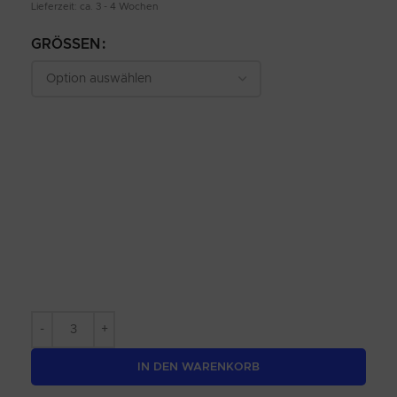
Lieferzeit: ca. 3 - 4 Wochen
GRÖSSEN
IN DEN WARENKORB
Alternative: