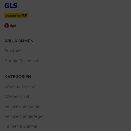
WILLKOMMEN
Trustpilot
Google Rezension
KATEGORIEN
Werkstattartikel
Werbeartikel
Kennzeichenhalter
Kennzeicheneinleger
Fahnen & Banner